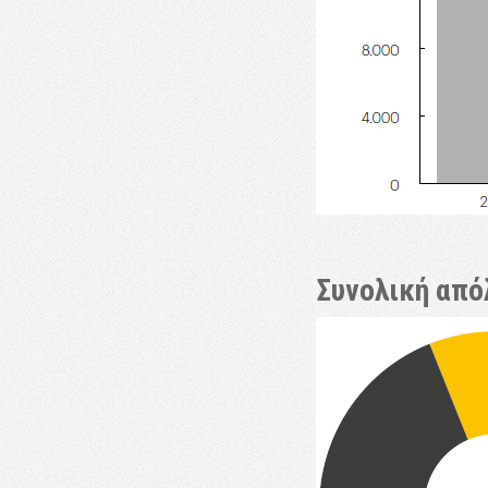
Συνολική από