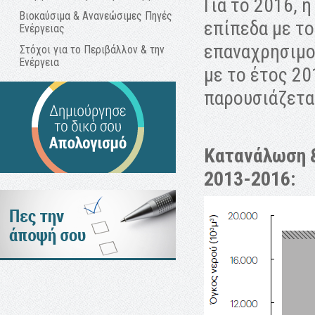
Για το 2016, 
Βιοκαύσιμα & Ανανεώσιμες Πηγές
επίπεδα με τ
Ενέργειας
επαναχρησιμο
Στόχοι για το Περιβάλλον & την
Ενέργεια
με το έτος 20
παρουσιάζετα
Κατανάλωση 
2013-2016: